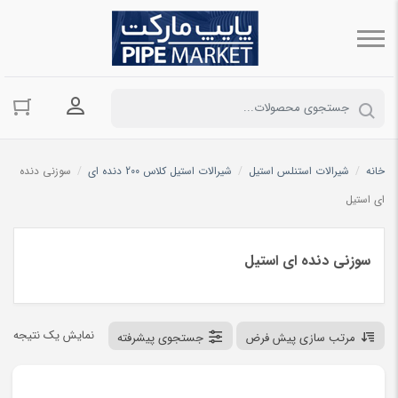
ورود به حسا
خانه
/
شیرالات استنلس استیل
/
شیرالات استیل کلاس 200 دنده ای
/
سوزنی دنده
ای استیل
سوزنی دنده ای استیل
نمایش یک نتیجه
مرتب سازی پیش فرض
جستجوی پیشرفته