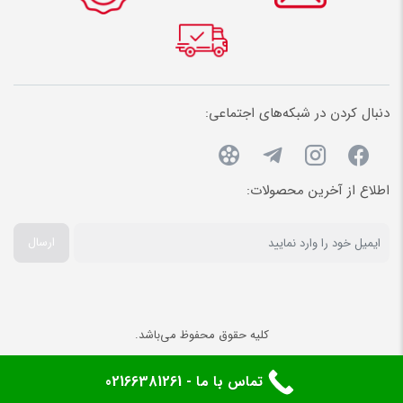
دنبال کردن در شبکه‌های اجتماعی:
اطلاع از آخرین محصولات:
ارسال
کلیه حقوق محفوظ می‌باشد.
تماس با ما - 02166381261
صفحه اصلی
علاقه‌مندی‌ها
سبد خرید
حساب کاربری