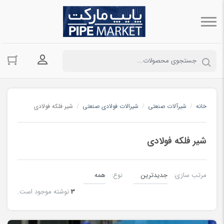
ورود به حسا
خانه
/
شیرآلات صنعتی
/
شیرالات فولادی صنعتی
/
شیر فلکه فولادی
شیر فلکه فولادی
مرتب سازی:
نوع:
3
نوشته موجود است.
شیر فلکه فولادی